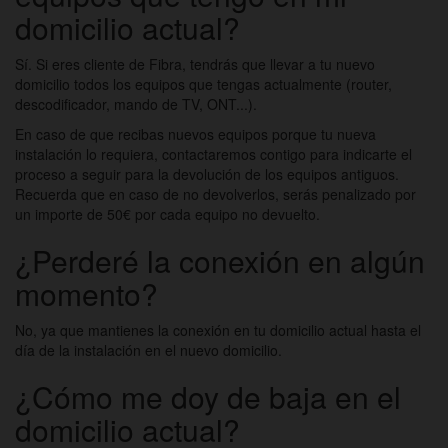
domicilio actual?
Sí. Si eres cliente de Fibra, tendrás que llevar a tu nuevo
domicilio todos los equipos que tengas actualmente (router,
descodificador, mando de TV, ONT...).
En caso de que recibas nuevos equipos porque tu nueva
instalación lo requiera, contactaremos contigo para indicarte el
proceso a seguir para la devolución de los equipos antiguos.
Recuerda que en caso de no devolverlos, serás penalizado por
un importe de 50€ por cada equipo no devuelto.
¿Perderé la conexión en algún
momento?
No, ya que mantienes la conexión en tu domicilio actual hasta el
día de la instalación en el nuevo domicilio.
¿Cómo me doy de baja en el
domicilio actual?