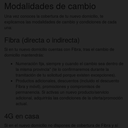
Modalidades de cambio
Una vez conoces la cobertura de tu nuevo domicilio, te
explicamos las modalidades de cambio y condiciones de cada
una:
Fibra (directa o indirecta)
Si en tu nuevo domicilio cuentas con Fibra, tras el cambio de
domicilio mantendrás:
Numeración fija, siempre y cuando el cambio sea dentro de
la misma provincia* (te lo confirmaremos durante la
tramitación de tu solicitud porque existen excepciones).
Productos adicionales, descuentos (incluido el descuento
Fibra y móvil), promociones y compromisos de
permanencia. Si activas un nuevo producto/servicio
adicional, adquirirás las condiciones de la oferta/promoción
actual.
4G en casa
Si en el nuevo domicilio no dispones de cobertura de Fibra y sí