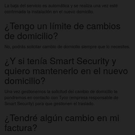
La baja del servicio es automática y se realiza una vez esté
confirmada la instalación en el nuevo domicilio.
¿Tengo un límite de cambios
de domicilio?
No, podrás solicitar cambio de domicilio siempre que lo necesites.
¿Y si tenía Smart Security y
quiero mantenerlo en el nuevo
domicilio?
Una vez gestionemos la solicitud del cambio de domicilio te
pondremos en contacto con Tyco (empresa responsable de
Smart Security) para que gestionen el traslado.
¿Tendré algún cambio en mi
factura?