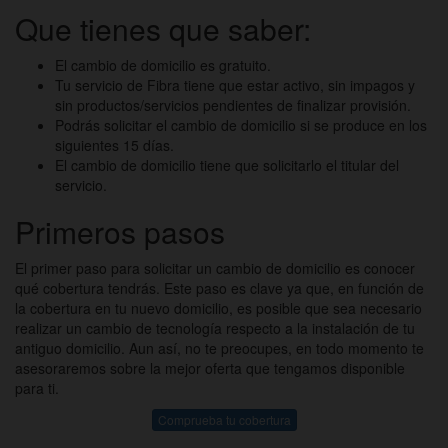
Que tienes que saber:
El cambio de domicilio es gratuito.
Tu servicio de Fibra tiene que estar activo, sin impagos y
sin productos/servicios pendientes de finalizar provisión.
Podrás solicitar el cambio de domicilio si se produce en los
siguientes 15 días.
El cambio de domicilio tiene que solicitarlo el titular del
servicio.
Primeros pasos
El primer paso para solicitar un cambio de domicilio es conocer
qué cobertura tendrás. Este paso es clave ya que, en función de
la cobertura en tu nuevo domicilio, es posible que sea necesario
realizar un cambio de tecnología respecto a la instalación de tu
antiguo domicilio. Aun así, no te preocupes, en todo momento te
asesoraremos sobre la mejor oferta que tengamos disponible
para ti.
Comprueba tu cobertura