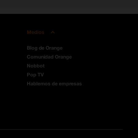
Medios
Blog de Orange
Comunidad Orange
Nobbot
Pop TV
Hablemos de empresas