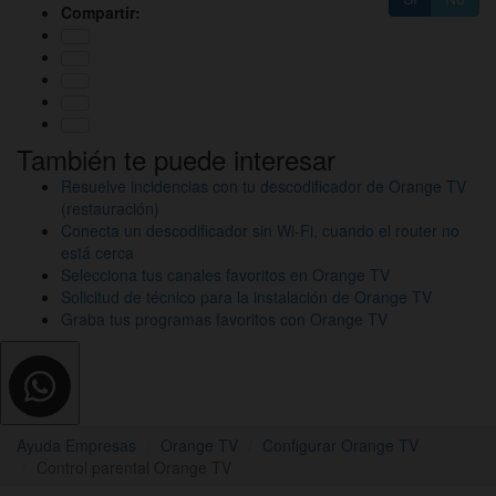
Compartir:
También te puede interesar
Resuelve incidencias con tu descodificador de Orange TV
(restauración)
Conecta un descodificador sin Wi-Fi, cuando el router no
está cerca
Selecciona tus canales favoritos en Orange TV
Solicitud de técnico para la instalación de Orange TV
Graba tus programas favoritos con Orange TV
Ayuda Empresas
Orange TV
Configurar Orange TV
Control parental Orange TV