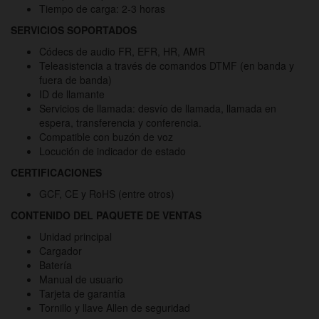
Tiempo de carga: 2-3 horas
SERVICIOS SOPORTADOS
Códecs de audio FR, EFR, HR, AMR
Teleasistencia a través de comandos DTMF (en banda y
fuera de banda)
ID de llamante
Servicios de llamada: desvío de llamada, llamada en
espera, transferencia y conferencia.
Compatible con buzón de voz
Locución de indicador de estado
CERTIFICACIONES
GCF, CE y RoHS (entre otros)
CONTENIDO DEL PAQUETE DE VENTAS
Unidad principal
Cargador
Batería
Manual de usuario
Tarjeta de garantía
Tornillo y llave Allen de seguridad