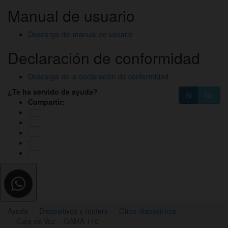
Manual de usuario
Descarga del manual de usuario
Declaración de conformidad
Descarga de la declaración de conformidad
¿Te ha servido de ayuda?
Sí
No
Compartir:
Ayuda
Dispositivos y routers
Otros dispositivos
Caja de Voz – GAMA 110