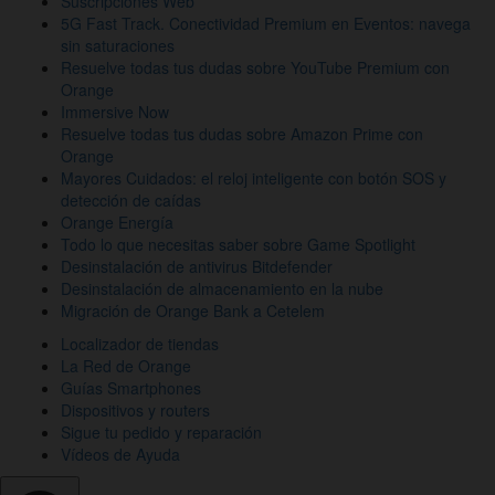
Suscripciones Web
5G Fast Track. Conectividad Premium en Eventos: navega
sin saturaciones
Resuelve todas tus dudas sobre YouTube Premium con
Orange
Immersive Now
Resuelve todas tus dudas sobre Amazon Prime con
Orange
Mayores Cuidados: el reloj inteligente con botón SOS y
detección de caídas
Orange Energía
Todo lo que necesitas saber sobre Game Spotlight
Desinstalación de antivirus Bitdefender
Desinstalación de almacenamiento en la nube
Migración de Orange Bank a Cetelem
Localizador de tiendas
La Red de Orange
Guías Smartphones
Dispositivos y routers
Sigue tu pedido y reparación
Vídeos de Ayuda