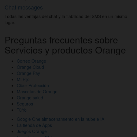
Chat messages
Todas las ventajas del chat y la fiabilidad del SMS en un mismo
lugar.
Preguntas frecuentes sobre
Servicios y productos Orange
Correo Orange
Orange Cloud
Orange Pay
Mi Fijo
Ciber Protección
Mascotas de Orange
Orange salud
Seguros
TúYo
Google One almacenamiento en la nube e IA
La tienda de Apps
Juegos Orange