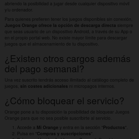
abriendo la posibilidad a jugar desde cualquier dispositivo móvil
y/u ordenador.
Para quienes prefieren tener los juegos disponibles sin conexión,
Juegos Orange ofrece la opción de descarga directa
siempre
que seas usuario de un dispositivo Android, a través de su App o
en el propio portal web. No existe mayor límite para descargar
juegos que el almacenamiento de tu dispositivo.
¿Existen otros cargos además
del pago semanal?
Una vez suscrito tendrás acceso ilimitado al catálogo completo de
juegos,
sin costes adicionales
ni micropagos internos.
¿Cómo bloquear el servicio?
Orange pone a tu disposición la posibilidad de bloquear Juegos
Orange para que no sea posible suscribirte al servicio.
Accede a
Mi Orange
y entra en la sección "
Productos
".
Pulsa en "
Compras y suscripciones
".