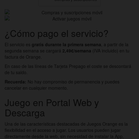
¿Cómo pago el servicio?
El servicio es
gratis durante la primera semana
, a partir de la
segunda semana se cargará
2,49€/semana
(IVA incluido) en tu
factura de Orange.
En caso de las líneas de Tarjeta Prepago el coste se descontará
de tu saldo.
Recuerda:
No hay compromiso de permanencia y puedes
cancelar en cualquier momento.
Juego en Portal Web y
Descarga
Una de las características destacadas de Juegos Orange es la
flexibilidad en el acceso a jugar. Los usuarios pueden jugar
directamente desde la web, sin necesidad de instalar la App,