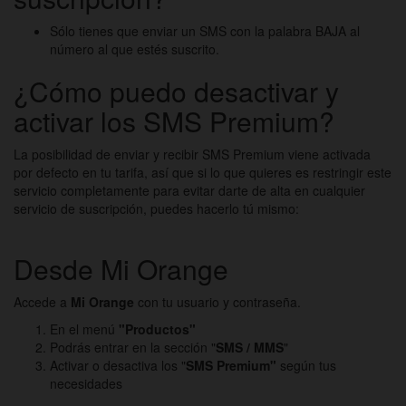
Sólo tienes que enviar un SMS con la palabra BAJA al
número al que estés suscrito.
¿Cómo puedo desactivar y
activar los SMS Premium?
La posibilidad de enviar y recibir SMS Premium viene activada
por defecto en tu tarifa, así que si lo que quieres es restringir este
servicio completamente para evitar darte de alta en cualquier
servicio de suscripción, puedes hacerlo tú mismo:
Desde
Mi Orange
Accede a
Mi Orange
con tu usuario y contraseña.
En el menú
"Productos"
Podrás entrar en la sección "
SMS / MMS
"
Activar o desactiva los "
SMS Premium"
según tus
necesidades