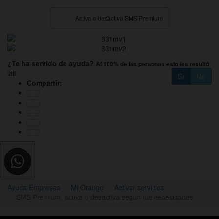
Activa o desactiva SMS Premium
¿Te ha servido de ayuda?
Al 100% de las personas esto les resultó
útil
Sí
No
Compartir:
Ayuda Empresas
Mi Orange
Activar servicios
SMS Premium, activa o desactiva según tus necesidades