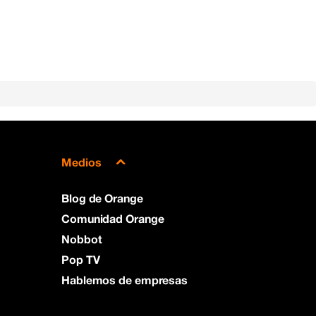
Medios
Blog de Orange
Comunidad Orange
Nobbot
Pop TV
Hablemos de empresas