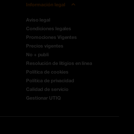
Información legal
Aviso legal
Condiciones legales
Promociones Vigentes
Precios vigentes
No + publi
Resolución de litigios en línea
Política de cookies
Política de privacidad
Calidad de servicio
Gestionar UTIQ