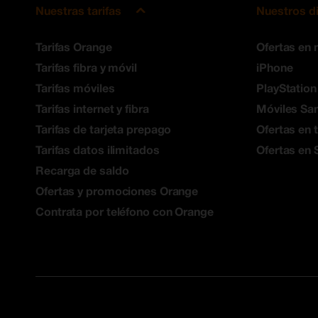
Nuestras tarifas
Nuestros d
Tarifas Orange
Ofertas en 
Tarifas fibra y móvil
iPhone
Tarifas móviles
PlayStation
Tarifas internet y fibra
Móviles S
Tarifas de tarjeta prepago
Ofertas en 
Tarifas datos ilimitados
Ofertas en 
Recarga de saldo
Ofertas y promociones Orange
Contrata por teléfono con Orange