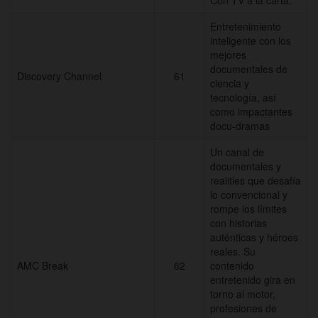
Entretenimiento
inteligente con los
mejores
documentales de
Discovery Channel
61
ciencia y
tecnología, así
como impactantes
docu-dramas
Un canal de
documentales y
realities que desafía
lo convencional y
rompe los límites
con historias
auténticas y héroes
reales. Su
AMC Break
62
contenido
entretenido gira en
torno al motor,
profesiones de