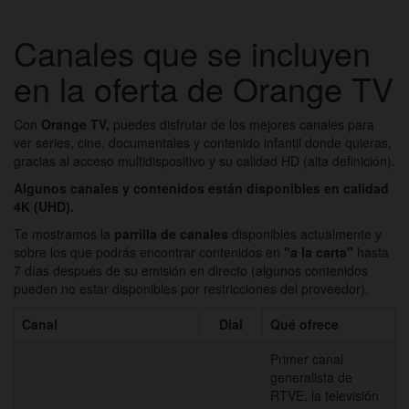
Canales que se incluyen
en la oferta de Orange TV
Con
Orange TV,
puedes disfrutar de los mejores canales para
ver series, cine, documentales y contenido infantil donde quieras,
gracias al acceso multidispositivo y su calidad HD (alta definición).
Algunos canales y contenidos están disponibles en calidad
4K (UHD).
Te mostramos la
parrilla de canales
disponibles actualmente y
sobre los que podrás encontrar contenidos en
"a la carta"
hasta
7 días después de su emisión en directo (algunos contenidos
pueden no estar disponibles por restricciones del proveedor).
Canal
Dial
Qué ofrece
Primer canal
generalista de
RTVE, la televisión