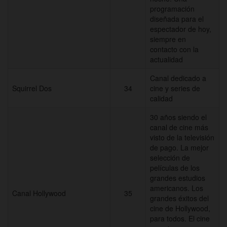
programación
diseñada para el
espectador de hoy,
siempre en
contacto con la
actualidad
Canal dedicado a
Squirrel Dos
34
cine y series de
calidad
30 años siendo el
canal de cine más
visto de la televisión
de pago. La mejor
selección de
películas de los
grandes estudios
americanos. Los
Canal Hollywood
35
grandes éxitos del
cine de Hollywood,
para todos. El cine