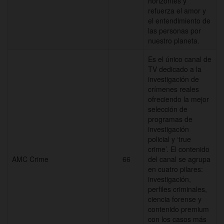
horizontes y
refuerza el amor y
el entendimiento de
las personas por
nuestro planeta.
Es el único canal de
TV dedicado a la
investigación de
crímenes reales
ofreciendo la mejor
selección de
programas de
investigación
policial y ‘true
crime’. El contenido
AMC Crime
66
del canal se agrupa
en cuatro pilares:
investigación,
perfiles criminales,
ciencia forense y
contenido premium
con los casos más