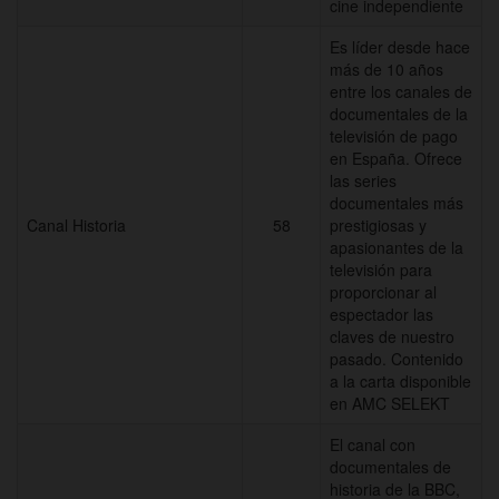
cine independiente
Es líder desde hace
más de 10 años
entre los canales de
documentales de la
televisión de pago
en España. Ofrece
las series
documentales más
Canal Historia
58
prestigiosas y
apasionantes de la
televisión para
proporcionar al
espectador las
claves de nuestro
pasado. Contenido
a la carta disponible
en AMC SELEKT
El canal con
documentales de
historia de la BBC,