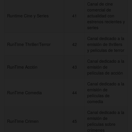
Canal de cine
comercial de
Runtime Cine y Series
41
actualidad con
estrenos recientes y
series
Canal dedicado a la
RunTime Thriller/Terror
42
emisión de thrillers
y películas de terror
Canal dedicado a la
RunTime Acción
43
emisión de
películas de acción
Canal dedicado a la
emisión de
RunTime Comedia
44
películas de
comedia
Canal dedicado a la
emisión de
RunTime Crimen
45
películas sobre
crímenes