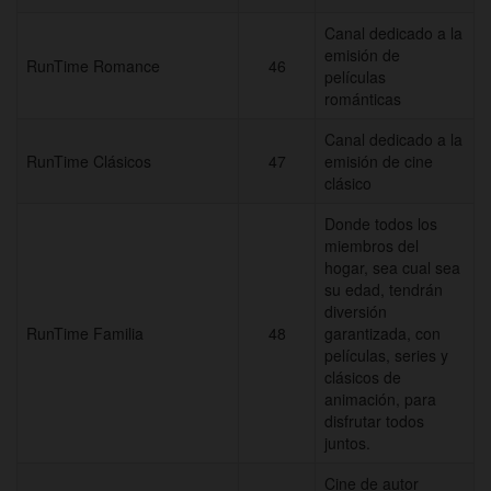
Canal dedicado a la
emisión de
RunTime Romance
46
películas
románticas
Canal dedicado a la
RunTime Clásicos
47
emisión de cine
clásico
Donde todos los
miembros del
hogar, sea cual sea
su edad, tendrán
diversión
RunTime Familia
48
garantizada, con
películas, series y
clásicos de
animación, para
disfrutar todos
juntos.
Cine de autor