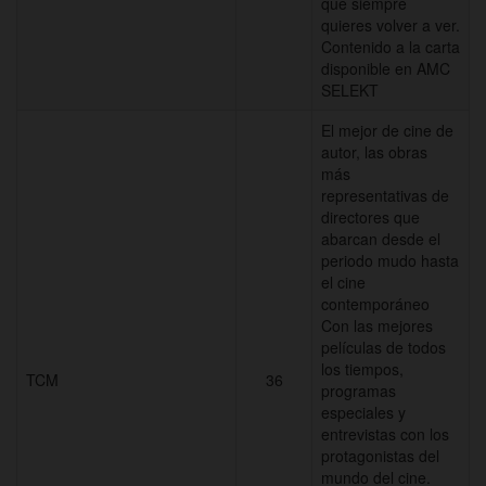
que siempre
quieres volver a ver.
Contenido a la carta
disponible en AMC
SELEKT
El mejor de cine de
autor, las obras
más
representativas de
directores que
abarcan desde el
periodo mudo hasta
el cine
contemporáneo
Con las mejores
películas de todos
los tiempos,
TCM
36
programas
especiales y
entrevistas con los
protagonistas del
mundo del cine.