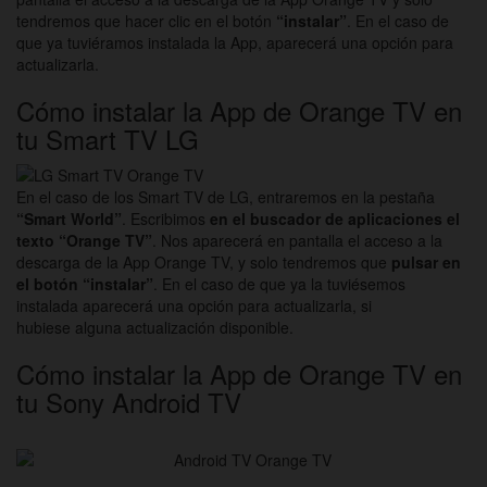
tendremos que hacer clic en el botón
“instalar”
. En el caso de
que ya tuviéramos instalada la App, aparecerá una opción para
actualizarla.
Cómo instalar la App de Orange TV en
tu Smart TV LG
En el caso de los Smart TV de LG, entraremos en la pestaña
“Smart World”
. Escribimos
en el buscador de aplicaciones el
texto “Orange TV”
. Nos aparecerá en pantalla el acceso a la
descarga de la App Orange TV, y solo tendremos que
pulsar en
el botón “instalar”
. En el caso de que ya la tuviésemos
instalada aparecerá una opción para actualizarla, si
hubiese alguna actualización disponible.
Cómo instalar la App de Orange TV en
tu Sony Android TV