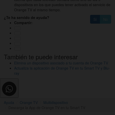
dispositivos en los que puedes tener activado el servicio de
Orange TV al mismo tiempo.
¿Te ha servido de ayuda?
Sí
No
Compartir:
También te puede interesar
Elimina un dispositivo asociado a tu cuenta de Orange TV
Actualiza la aplicación de Orange TV en tu Smart TV y Blu-
ray
Ayuda
Orange TV
Multidispositivo
Descarga la App de Orange TV en tu Smart TV